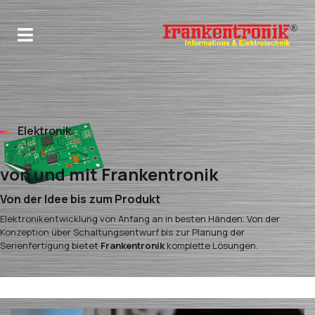
Elektronik
von und mit Frankentronik
Von der Idee bis zum Produkt
Elektronikentwicklung von Anfang an in besten Händen. Von der
Konzeption über Schaltungsentwurf bis zur Planung der
Serienfertigung bietet
Frankentronik
komplette Lösungen.