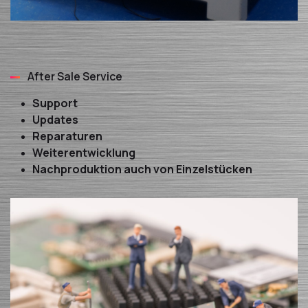
After Sale Service
Support
Updates
Reparaturen
Weiterentwicklung
Nachproduktion auch von Einzelstücken