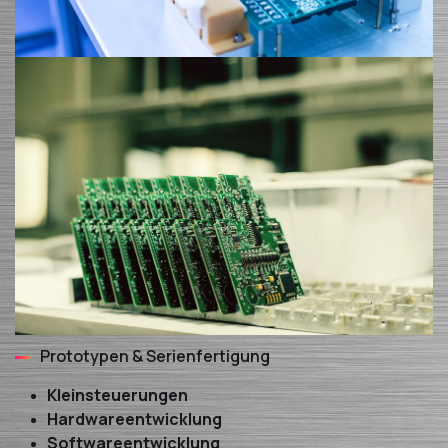
Prototypen & Serienfertigung
Kleinsteuerungen
Hardwareentwicklung
Softwareentwicklung