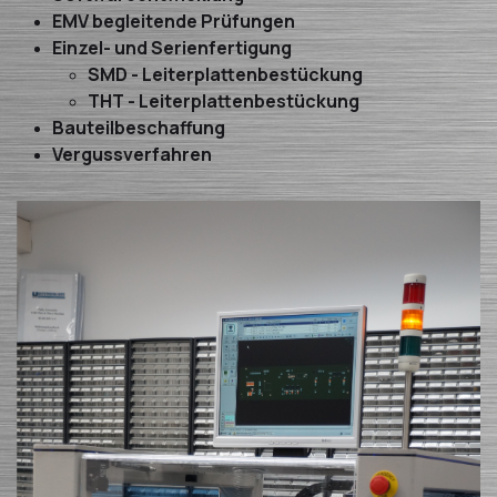
EMV begleitende Prüfungen
Einzel- und Serienfertigung
SMD - Leiterplattenbestückung
THT - Leiterplattenbestückung
Bauteilbeschaffung
Vergussverfahren