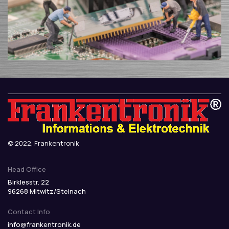
© 2022, Frankentronik
Head Office
Birklesstr. 22
96268 Mitwitz/Steinach
Contact Info
info@frankentronik.de