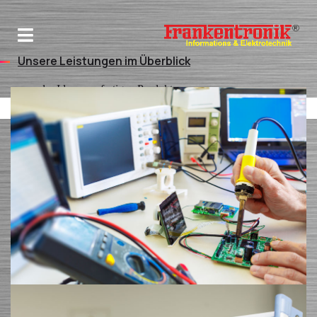
Unsere Leistungen im Überblick
von der Idee zum fertigen Produkt