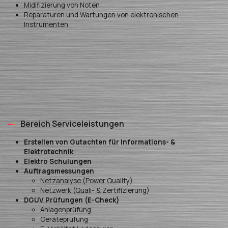
Midifizierung von Noten
Reparaturen und Wartungen von elektronischen
Instrumenten
Bereich Serviceleistungen
Erstellen von Gutachten für Informations- &
Elektrotechnik
Elektro Schulungen
Auftragsmessungen
Netzanalyse (Power Quality)
Netzwerk (Quali- & Zertifizierung)
DGUV Prüfungen (E-Check)
Anlagenprüfung
Geräteprüfung