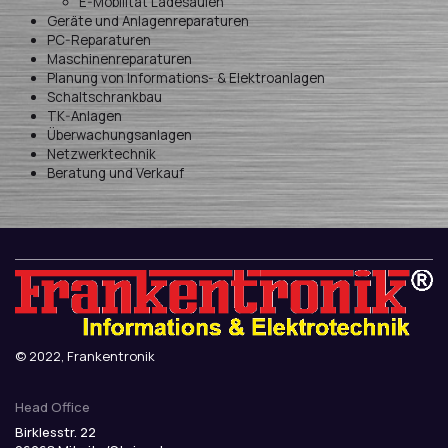
E-Mobilität Ladesäulen
Geräte und Anlagenreparaturen
PC-Reparaturen
Maschinenreparaturen
Planung von Informations- & Elektroanlagen
Schaltschrankbau
TK-Anlagen
Überwachungsanlagen
Netzwerktechnik
Beratung und Verkauf
© 2022, Frankentronik
Head Office
Birklesstr. 22