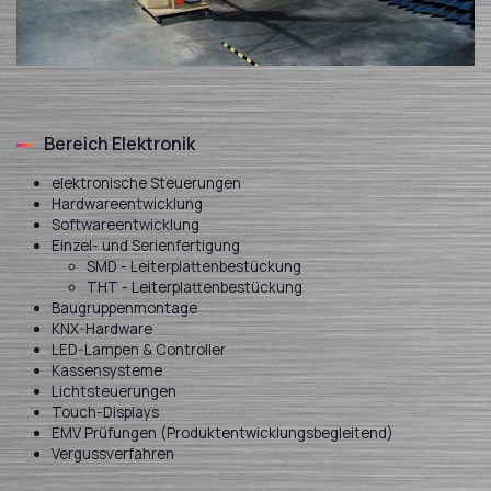
Bereich Elektronik
elektronische Steuerungen
Hardwareentwicklung
Softwareentwicklung
Einzel- und Serienfertigung
SMD - Leiterplattenbestückung
THT - Leiterplattenbestückung
Baugruppenmontage
KNX-Hardware
LED-Lampen & Controller
Kassensysteme
Lichtsteuerungen
Touch-Displays
EMV Prüfungen (Produktentwicklungsbegleitend)
Vergussverfahren