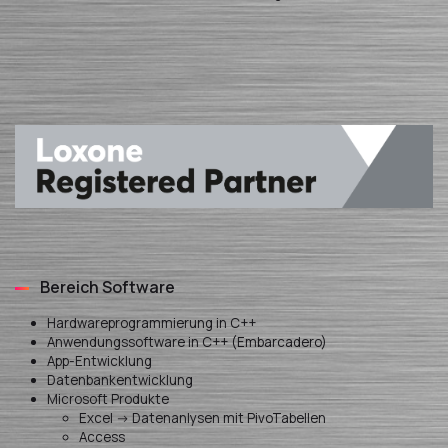
Bereich Software
Hardwareprogrammierung in C++
Anwendungssoftware in C++ (Embarcadero)
App-Entwicklung
Datenbankentwicklung
Microsoft Produkte
Excel -> Datenanlysen mit PivoTabellen
Access