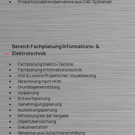
Produktionsdatenübernahme aus CAD-Systemen
Bereich Fachplanung Informations- &
Elektrotechnik
Fachplanung Elektro-Technik
Fachplanung Informationstechnik
KNX & Loxone Projekte inkl. Visualisierung
Abrechnung nach HOAI
Grundlagenermittlung
Vorplanung
Entwurfsplanung
Genehmigungsplanung
Ausführungsplanung
Mitwirkung bei der Vergabe
Objektüberwachung
Dokumentation
Abnahme und Gutachtenerstellung