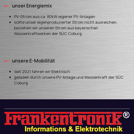
unser Energiemix
PV-Strom aus ca. 80kW eigener PV-Anlagen
sollte unser eigenproduzierter Strom nicht ausreichen,
beziehen wir unseren Strom aus bayerischen
Wasserkraftwerken der SÜC Coburg.
unsere E-Mobilität
seit 2021 fahren wir Elektrisch
geladen durch unsere PV-Anlage und Wasserkraft der SÜC
Coburg