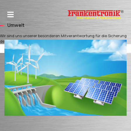
Umwelt
Wir sind uns unserer besonderen Mitverantwortung für die Sicherung
der natürlichen Lebensgrundlagen bewusst.