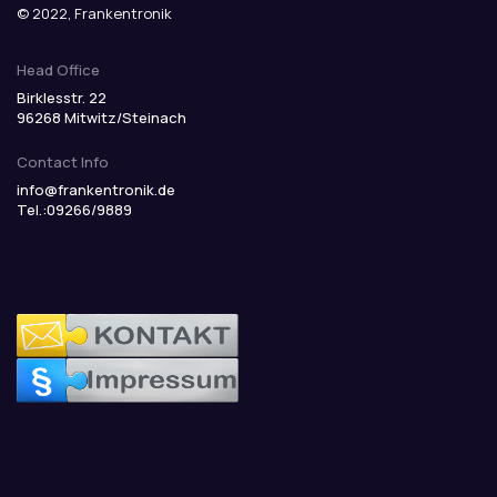
© 2022, Frankentronik
Head Office
Birklesstr. 22
96268 Mitwitz/Steinach
Contact Info
info@frankentronik.de
Tel.:09266/9889