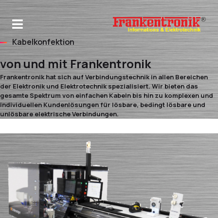
Kabelkonfektion
von und mit Frankentronik
Frankentronik hat sich auf Verbindungstechnik in allen Bereichen
der Elektronik und Elektrotechnik spezialisiert. Wir bieten das
gesamte Spektrum von einfachen Kabeln bis hin zu komplexen und
individuellen Kundenlösungen für lösbare, bedingt lösbare und
unlösbare elektrische Verbindungen.