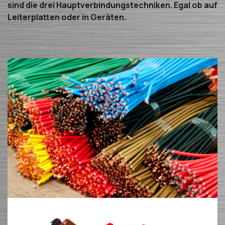
sind die drei Hauptverbindungstechniken. Egal ob auf
Leiterplatten oder in Geräten.