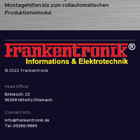
Montagehilfen bis zum vollautomatischen
Produktionsmodul.
© 2022, Frankentronik
Head Office
Birklesstr. 22
96268 Mitwitz/Steinach
Contact Info
info@frankentronik.de
Tel.:09266/9889