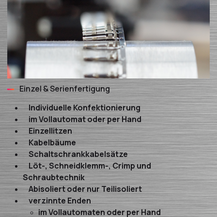
Einzel & Serienfertigung
Individuelle Konfektionierung
im Vollautomat oder per Hand
Einzellitzen
Kabelbäume
Schaltschrankkabelsätze
Löt-, Schneidklemm-, Crimp und
Schraubtechnik
Abisoliert oder nur Teilisoliert
verzinnte Enden
im Vollautomaten oder per Hand